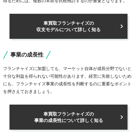
得るためには、複数の本部を比較検討するのが重要となります。
車買取フランチャイズの
収支モデルについて詳しく知る
事業の成長性
フランチャイズに加盟しても、マーケット自体が成長分野でないと
十分な利益を得られない可能性があります。経営に失敗しないため
にも、フランチャイズ事業の成長性を判断するのに重要なポイント
を押さえておきましょう。
車買取フランチャイズの
事業の成長性について詳しく知る