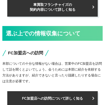
車買取フランチャイズの
契約内容について詳しく知る
選ぶ上での情報収集について
FC加盟店への訪問
本部についての十分な情報がない場合は、営業中のFC加盟店を訪問
して話を聞くとよいでしょう。会うためには本部に紹介を依頼する
方法がありますが、紹介できないと言ったり躊躇したりする場合に
は注意が必要です。
FC加盟店への訪問について詳しく知る