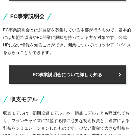
FC事業説明会
FC事業説明会とは加盟店を募集している本部が行うもので、基本的
には加盟希望者やFC開業に興味を持っている方が対象です。公式
HPにない情報を知ることができ、開業についてのコツやアドバイス
をもらうことができます。
FC事業説明会について詳しく知る
収支モデル
収支モデルは「初期投資モデル」や「損益モデル」とも呼ばれてお
り、フランチャイズに加盟する際に必要な初期投資と、運営による
利益をシミュレーションしたものです。少ない資金で大きな利益を