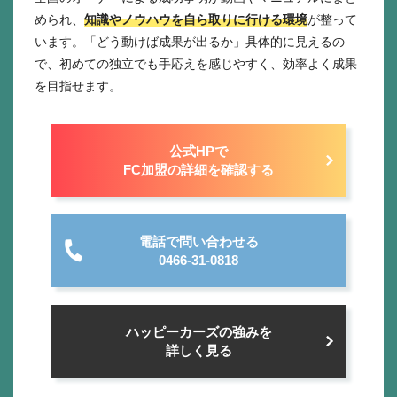
められ、
知識やノウハウを自ら取りに行ける環境
が整って
います。「どう動けば成果が出るか」具体的に見えるの
で、初めての独立でも手応えを感じやすく、効率よく成果
を目指せます。
公式HPで
FC加盟の詳細を確認する
電話で問い合わせる
0466-31-0818
ハッピーカーズの強みを
詳しく見る