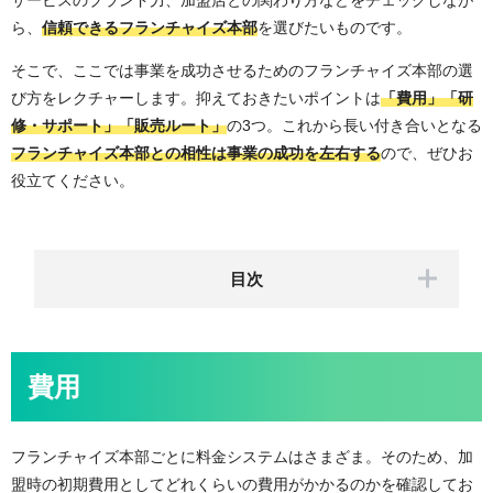
ら、
信頼できるフランチャイズ本部
を選びたいものです。
そこで、ここでは事業を成功させるためのフランチャイズ本部の選
び方をレクチャーします。抑えておきたいポイントは
「費用」「研
修・サポート」「販売ルート」
の3つ。これから長い付き合いとなる
フランチャイズ本部との相性は事業の成功を左右する
ので、ぜひお
役立てください。
費用
フランチャイズ本部ごとに料金システムはさまざま。そのため、加
盟時の初期費用としてどれくらいの費用がかかるのかを確認してお