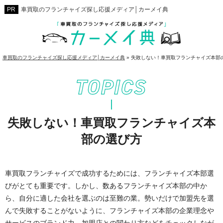
車買取のフランチャイズ探し応援メディア│カーメイ典
車買取のフランチャイズ探し応援メディア│カーメイ典
»
失敗しない！車買取フランチャイズ本部
失敗しない！車買取フランチャイズ本
部の選び方
車買取フランチャイズで成功するためには、フランチャイズ本部選
びがとても重要です。しかし、数あるフランチャイズ本部の中か
ら、自分に適した会社を選ぶのは至難の業。勢いだけで加盟先を選
んで失敗することがないように、フランチャイズ本部の企業理念や
サービスのブランド力、加盟店との関わり方などをチェックしなが