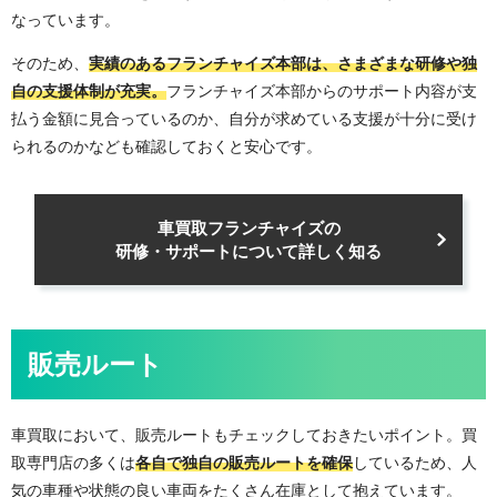
なっています。
そのため、
実績のあるフランチャイズ本部は、さまざまな研修や独
自の支援体制が充実。
フランチャイズ本部からのサポート内容が支
払う金額に見合っているのか、自分が求めている支援が十分に受け
られるのかなども確認しておくと安心です。
車買取フランチャイズの
研修・サポートについて詳しく知る
販売ルート
車買取において、販売ルートもチェックしておきたいポイント。買
取専門店の多くは
各自で独自の販売ルートを確保
しているため、人
気の車種や状態の良い車両をたくさん在庫として抱えています。