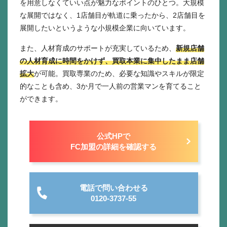
を用意しなくていい点が魅力なポイントのひとつ。大規模
な展開ではなく、1店舗目が軌道に乗ったから、2店舗目を
展開したいというような小規模企業に向いています。
また、人材育成のサポートが充実しているため、
新規店舗
の人材育成に時間をかけず、買取本業に集中したまま店舗
拡大
が可能。買取専業のため、必要な知識やスキルが限定
的なことも含め、3か月で一人前の営業マンを育てること
ができます。
公式HPで
FC加盟の詳細を確認する
電話で問い合わせる
0120-3737-55