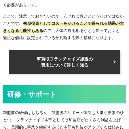
く必要があります。
ここで、注意しておきたいのが、安ければ良いというわけではない
ことです。
初期投資としてコストをかけることで得られる効果が大
きくなる可能性もある
ので、大体の費用相場なども知っておくと、
適正な価格に設定されているか判断する際の指標になります。
車買取フランチャイズ加盟の
費用について詳しく知る
研修・サポート
加盟前の研修はもちろん、加盟後のサポート体制も大事な要素のひ
とつ。 フランチャイズ本部としては加盟店がたくさん利益を上げ
て、長期的に事業を継続するほど本部も利益がアップする仕組みに