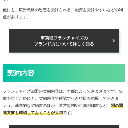
他にも、広告戦略の恩恵を受けられる、融資を受けやすいなどの利
点があります。
車買取フランチャイズの
ブランド力について詳しく知る
契約内容
フランチャイズ加盟の契約内容は、本部によってさまざまです。失
敗を防ぐためにも、契約内容で確認すべき項目を把握しておきまし
ょう。基本的な契約書のほか、運営規制や付属明細書など、
別の関
連文書も確認しておくことが大切
です。