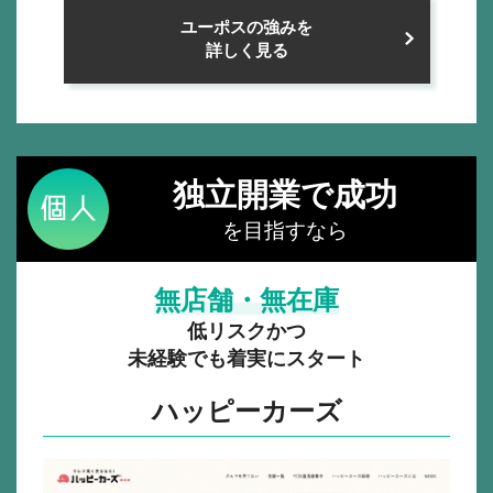
ユーポスの強みを
詳しく見る
独立開業で成功
を目指すなら
無店舗・無在庫
低リスクかつ
未経験でも着実にスタート
ハッピーカーズ