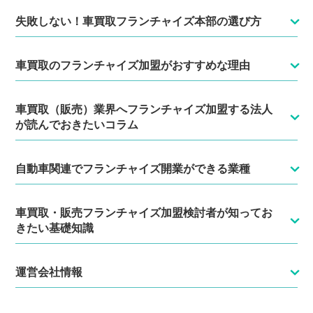
失敗しない！車買取フランチャイズ本部の選び方
車買取のフランチャイズ加盟がおすすめな理由
車買取（販売）業界へフランチャイズ加盟する法人
が読んでおきたいコラム
自動車関連でフランチャイズ開業ができる業種
車買取・販売フランチャイズ加盟検討者が知ってお
きたい基礎知識
運営会社情報