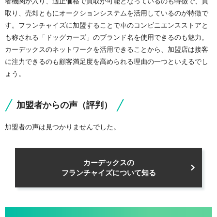
者機関が入り、適正価格で買取が可能となっているのも特徴で、買
取り、売却ともにオークションシステムを活用しているのが特徴で
す。フランチャイズに加盟することで車のコンビニエンスストアと
も称される「ドッグカーズ」のブランド名を使用できるのも魅力。
カーデックスのネットワークを活用できることから、加盟店は接客
に注力できるのも顧客満足度を高められる理由の一つといえるでし
ょう。
加盟者からの声（評判）
加盟者の声は見つかりませんでした。
カーデックスの
フランチャイズについて知る