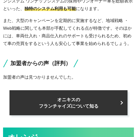
ンシステム ワンナップシステムの採用やワンオーナー車を総額表示
といった、
独特のシステム利用も可能
になります。
また、大型のキャンペーンを定期的に実施するなど、地域戦略 ・
Web戦略に関しても本部が手配してくれる点が特徴です。そのほか
には、車両仕入れ・商品仕入れのサポートも受けられるため、初め
て車の売買をするという人も安心して事業を始められるでしょう。
加盟者からの声（評判）
加盟者の声は見つかりませんでした。
オニキスの
フランチャイズについて知る