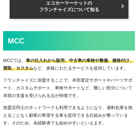
エコカーマーケットの
フランチャイズについて知る
MCC
MCCでは、
車の仕入れから販売、中古車の車検や整備、価格付け、
買取、カスタム
など、多岐にわたるサービスを提供しています。
フランチャイズに加盟することで、本部査定サポートやパーツサポ
ート、カスタムサポート、車検サポートなど、難しい部分について
本部の支援を受けられる点が特徴です。
加盟店同士のネットワークも利用できるようになり、過剰在庫を抱
えることなく顧客の希望する車を提供できる仕組みが整っていま
す。そのため、未経験者でも始めやすいといえます。