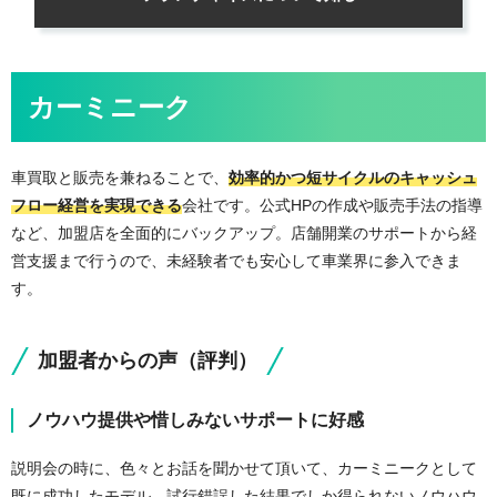
カーミニーク
車買取と販売を兼ねることで、
効率的かつ短サイクルのキャッシュ
フロー経営を実現できる
会社です。公式HPの作成や販売手法の指導
など、加盟店を全面的にバックアップ。店舗開業のサポートから経
営支援まで行うので、未経験者でも安心して車業界に参入できま
す。
加盟者からの声（評判）
ノウハウ提供や惜しみないサポートに好感
説明会の時に、色々とお話を聞かせて頂いて、カーミニークとして
既に成功したモデル、試行錯誤した結果でしか得られないノウハウ