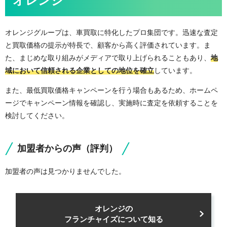
オレンジ
オレンジグループは、車買取に特化したプロ集団です。迅速な査定
と買取価格の提示が特長で、顧客から高く評価されています。ま
た、まじめな取り組みがメディアで取り上げられることもあり、
地
域において信頼される企業としての地位を確立
しています。
また、最低買取価格キャンペーンを行う場合もあるため、ホームペ
ージでキャンペーン情報を確認し、実施時に査定を依頼することを
検討してください。
加盟者からの声（評判）
加盟者の声は見つかりませんでした。
オレンジの
フランチャイズについて知る