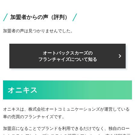
加盟者からの声（評判）
加盟者の声は見つかりませんでした。
オートバックスカーズの
フランチャイズについて知る
オニキス
オニキスは、株式会社オートコミュニケーションズが運営している
車の売買のフランチャイズです。
加盟店になることでブランドを利用できるだけでなく、独自のロー