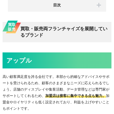
買取・販売両フランチャイズを展開してい
るブランド
アップル
高い顧客満足度を誇る会社です。本部から的確なアドバイスやサポ
ートを受けられるため、顧客のさまざまなニーズに応えられるでし
ょう。店舗のディスプレイや集客活動、データ管理などは専門家が
サポートしてくれるため、
加盟店は接客に集中できる点も魅力。
加
盟金やロイヤリティも低く設定されており、利益を上げやすいこと
もポイントです。