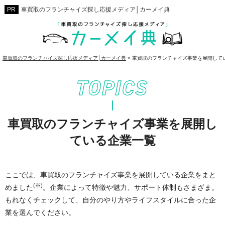
車買取のフランチャイズ探し応援メディア│カーメイ典
車買取のフランチャイズ探し応援メディア│カーメイ典
»
車買取のフランチャイズ事業を展開して
車買取のフランチャイズ事業を展開し
ている企業一覧
ここでは、車買取のフランチャイズ事業を展開している企業をまと
(※)
めました
。企業によって特徴や魅力、サポート体制もさまざま。
もれなくチェックして、自分のやり方やライフスタイルに合った企
業を選んでください。