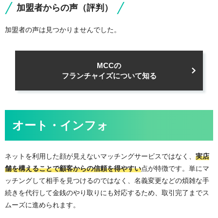
加盟者からの声（評判）
加盟者の声は見つかりませんでした。
MCCの
フランチャイズについて知る
オート・インフォ
ネットを利用した顔が見えないマッチングサービスではなく、
実店
舗を構えることで顧客からの信頼を得やすい
点が特徴です。単にマ
ッチングして相手を見つけるのではなく、名義変更などの煩雑な手
続きを代行して金銭のやり取りにも対応するため、取引完了までス
ムーズに進められます。