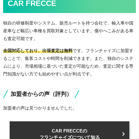
CAR FRECCE
独自の研修制度やシステム、販売ルートを持つ会社で、輸入車や国
産車など幅広い車種を買取対象としています。傷やへこみがある車
も査定可能です。
全国対応しており、出張査定は無料
です。フランチャイズに加盟す
ることで、集客コストや時間を削減できます。また、独自のシステ
ムにより、市場相場に基づいた査定が可能なため、査定に関する専
門知識がない方でも始めやすい点が利点です。
加盟者からの声（評判）
加盟者の声は見つかりませんでした。
CAR FRECCEの
フランチャイズについて知る