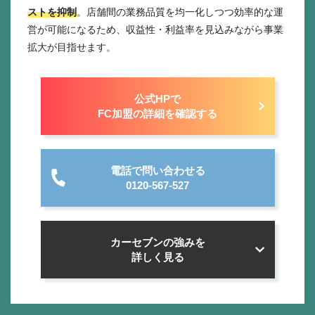
ストを抑制
。店舗間の業務品質を均一化しつつ効率的な運
営が可能になるため、収益性・利益率を見込みながら事業
拡大が目指せます。
公式HPで
FC加盟の詳細を確認する
電話で問い合わせる
0120-567-527
カーセブンの強みを
詳しく見る