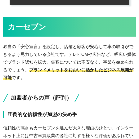
カーセブン
独自の「安心宣言」を設定し、店舗と顧客が安心して車の取引がで
きるよう尽力している会社です。テレビCMや広告など、幅広い媒体
でブランド認知を拡大。集客については不安なく、事業を始められ
るでしょう。
ブランドメリットをおおいに活かしたビジネス展開が
可能
です。
加盟者からの声（評判）
圧倒的な信頼性が加盟の決め手
信頼性の高さもカーセブンを選んだ大きな理由のひとつ。インター
ネット上には中古車買取業の各社に対する様々な評価があふれてい