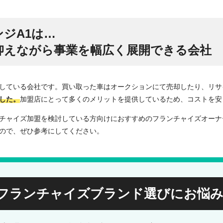
ジA1は…
抑えながら事業を幅広く展開できる会社
している会社です。買い取った車はオークションにて売却したり、リサ
した。
加盟店にとって多くのメリットを提供しているため、コストを安
チャイズ加盟を検討している方向けにおすすめのフランチャイズオーナ
ので、ぜひ参考にしてください。
フランチャイズブランド選びに
お悩