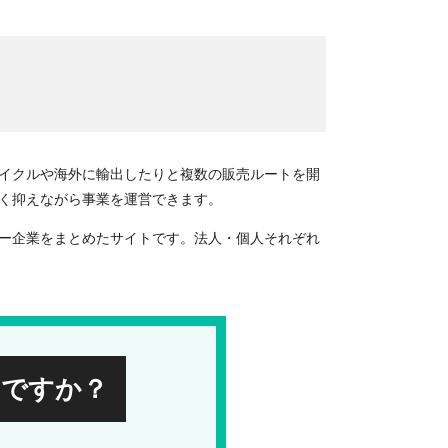
イクルや海外に輸出したりと複数の販売ルートを開
く抑えながら事業を運営できます。
ー企業をまとめたサイトです。法人・個人それぞれ
みですか？