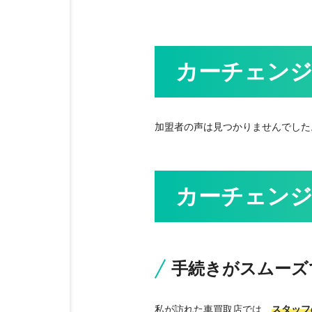
カーチェンジ
加盟者の声は見つかりませんでした
カーチェンジ
手続きがスムーズ
私が訪れた車買取店では、
スタッフ