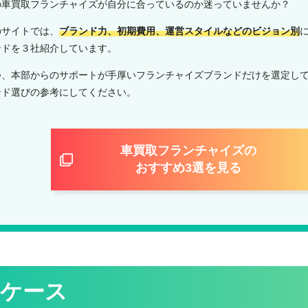
の車買取フランチャイズが自分に合っているのか迷っていませんか？
のサイトでは、
ブランド力、初期費用、運営スタイルなどのビジョン別
ンドを３社紹介しています。
つ、本部からのサポートが手厚いフランチャイズブランドだけを選定し
ンド選びの参考にしてください。
車買取フランチャイズの
おすすめ3選を見る
ケース