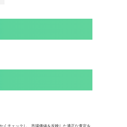
かくチェックし、市場価値を反映した適正な査定を