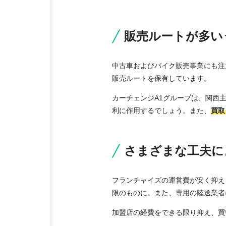
販売ルートが多い
中古車およびバイク販売事業にも注
販売ルートを保有しています。
カーチェンジA1グループは、関西
利に作用するでしょう。また、
買取
さまざまな工夫に
フランチャイズの運営費が安く抑え
限のものに。また、専用の陸送業者
加盟店の経費をできる限り抑え、買