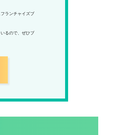
にフランチャイズブ
ているので、ぜひブ