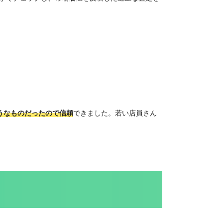
うなものだったので信頼
できました。若い店員さん