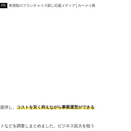
車買取のフランチャイズ探し応援メディア│カーメイ典
を提供し、
コストを安く抑えながら事業運営ができる
ートなどを調査しまとめました。ビジネス拡大を狙う