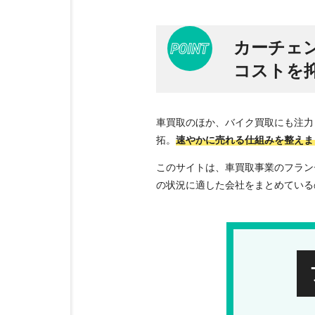
カーチェン
コストを
車買取のほか、バイク買取にも注力
拓。
速やかに売れる仕組みを整えま
このサイトは、車買取事業のフラン
の状況に適した会社をまとめている