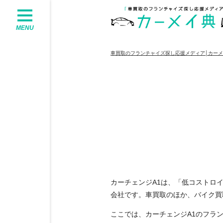
MENU
車買取のフランチャイズ探し応援メディア│カー
カーチェンジA1は、「低コストロ
会社です。車買取のほか、バイク買
ここでは、カーチェンジA1のフラ