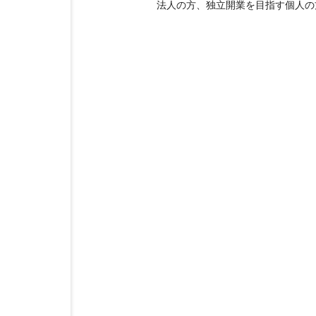
法人の方、独立開業を目指す個人の