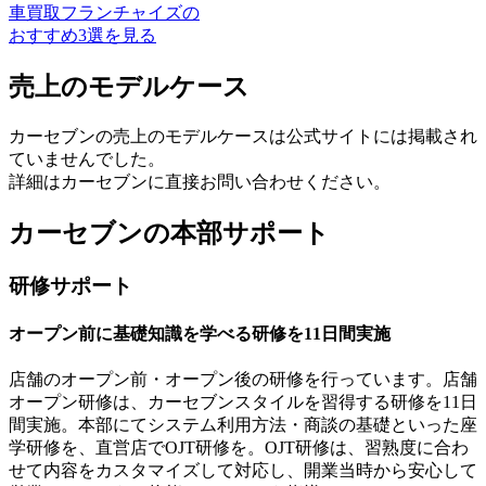
車買取フランチャイズの
おすすめ3選を見る
売上のモデルケース
カーセブンの売上のモデルケースは公式サイトには掲載され
ていませんでした。
詳細はカーセブンに直接お問い合わせください。
カーセブンの本部サポート
研修サポート
オープン前に基礎知識を学べる研修を11日間実施
店舗のオープン前・オープン後の研修を行っています。店舗
オープン研修は、カーセブンスタイルを習得する研修を11日
間実施。本部にてシステム利用方法・商談の基礎といった座
学研修を、直営店でOJT研修を。
OJT研修は、習熟度に合わ
せて内容をカスタマイズして対応し
、開業当時から安心して