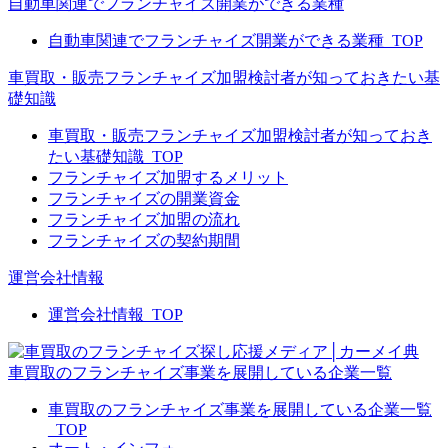
自動車関連でフランチャイズ開業ができる業種
自動車関連でフランチャイズ開業ができる業種_TOP
車買取・販売フランチャイズ加盟検討者が知っておきたい基
礎知識
車買取・販売フランチャイズ加盟検討者が知っておき
たい基礎知識_TOP
フランチャイズ加盟するメリット
フランチャイズの開業資金
フランチャイズ加盟の流れ
フランチャイズの契約期間
運営会社情報
運営会社情報_TOP
車買取のフランチャイズ事業を展開している企業一覧
車買取のフランチャイズ事業を展開している企業一覧
_TOP