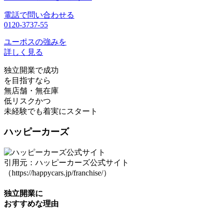
電話で問い合わせる
0120-3737-55
ユーポスの強みを
詳しく見る
独立開業で成功
を目指すなら
無店舗・無在庫
低リスクかつ
未経験でも着実にスタート
ハッピーカーズ
引用元：ハッピーカーズ公式サイト
（https://happycars.jp/franchise/）
独立開業に
おすすめな理由