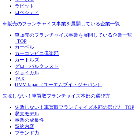
ラビット
ロペシティ
車販売のフランチャイズ事業を展開している企業一覧
車販売のフランチャイズ事業を展開している企業一覧
_TOP
カーベル
カーコンビニ俱楽部
カートルズ
グローバルクレスト
ジョイカル
TAX
UMV Japan（ユーエムブイ・ジャパン）
失敗しない！車買取フランチャイズ本部の選び方
失敗しない！車買取フランチャイズ本部の選び方_TOP
収支モデル
事業の成長性
契約内容
ブランド力