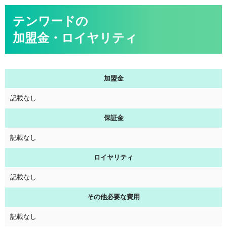
テンワードの
加盟金・ロイヤリティ
加盟金
記載なし
保証金
記載なし
ロイヤリティ
記載なし
その他必要な費用
記載なし