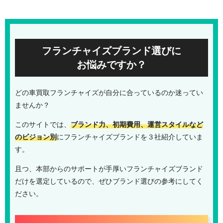
フランチャイズブランド選びに
お悩みですか？
どの車買取フランチャイズが自分に合っているのか迷ってい
ませんか？
このサイトでは、
ブランド力、初期費用、運営スタイルなど
のビジョン別
にフランチャイズブランドを３社紹介していま
す。
且つ、本部からのサポートが手厚いフランチャイズブランド
だけを選定しているので、ぜひブランド選びの参考にしてく
ださい。