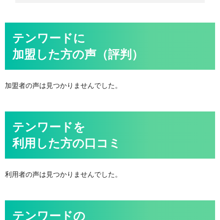
テンワードに
加盟した方の声（評判）
加盟者の声は見つかりませんでした。
テンワードを
利用した方の口コミ
利用者の声は見つかりませんでした。
テンワードの