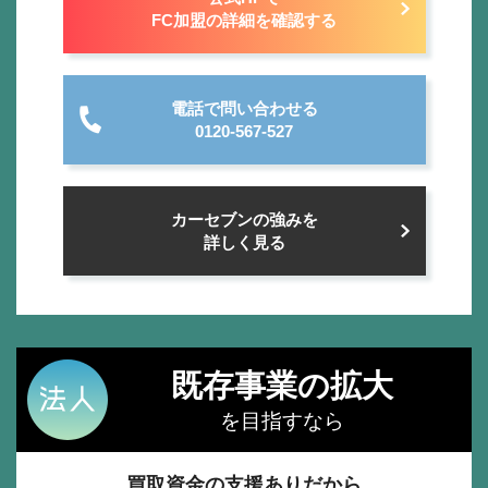
FC加盟の詳細を確認する
電話で問い合わせる
0120-567-527
カーセブンの強みを
詳しく見る
既存事業の拡大
を目指すなら
買取資金の支援ありだから