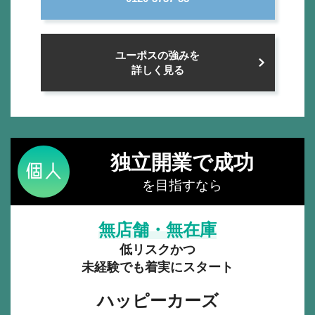
ユーポスの強みを
詳しく見る
独立開業で成功
を目指すなら
無店舗・無在庫
低リスクかつ
未経験でも着実にスタート
ハッピーカーズ