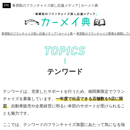
車買取のフランチャイズ探し応援メディア│カーメイ典
車買取のフランチャイズ探し応援メディア│カーメイ典
»
車買取のフランチャイズ事業を展開して
テンワード
テンワードは、充実したサポートを行うため、南関東限定でフラン
チャイズを募集しています。
一年度で出店できる店舗数を5店に限
定
。自動車販売や企業経営に明るい本部のサポートが受けられるこ
とも魅力です。
ここでは、テンワードのフランチャイズ加盟にあたって気になる強