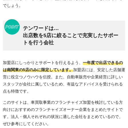
でしょう。
テンワードは…
出店数を5店に絞ることで充実したサポー
トを行う会社
加盟店にしっかりとサポートを行えるよう、
一年度で出店できるの
は南関東の5店のみに限定しています。
加盟店には、安定した店舗運
営に役立つノウハウを伝授。また、自動車販売や企業経営に詳しい
スタッフが会社に属しているため、有益なアドバイスを受けられる
点も特徴です。
このサイトは、車買取事業のフランチャイズ加盟を検討している方
向けにおすすめのフランチャイズオーナー企業をまとめたサイトで
す。法人・個人それぞれの状況に適した会社をまとめているので、
ぜひ参考にしてください。