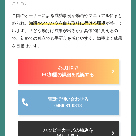
ことも。
全国のオーナーによる成功事例が動画やマニュアルにまと
められ、
知識やノウハウを自ら取りに行ける環境
が整って
います。「どう動けば成果が出るか」具体的に見えるの
で、初めての独立でも手応えを感じやすく、効率よく成果
を目指せます。
公式HPで
FC加盟の詳細を確認する
電話で問い合わせる
0466-31-0818
ハッピーカーズの強みを