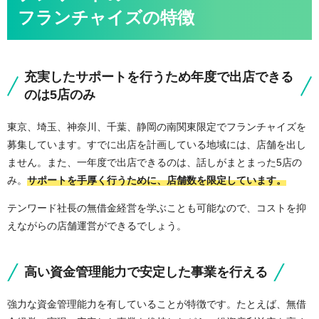
フランチャイズの特徴
充実したサポートを行うため年度で出店できる
のは5店のみ
東京、埼玉、神奈川、千葉、静岡の南関東限定でフランチャイズを
募集しています。すでに出店を計画している地域には、店舗を出し
ません。また、一年度で出店できるのは、話しがまとまった5店の
み。
サポートを手厚く行うために、店舗数を限定しています。
テンワード社長の無借金経営を学ぶことも可能なので、コストを抑
えながらの店舗運営ができるでしょう。
高い資金管理能力で安定した事業を行える
強力な資金管理能力を有していることが特徴です。たとえば、無借