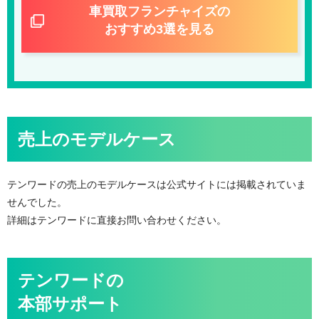
車買取フランチャイズの
おすすめ3選を見る
売上のモデルケース
テンワードの売上のモデルケースは公式サイトには掲載されていま
せんでした。
詳細はテンワードに直接お問い合わせください。
テンワードの
本部サポート