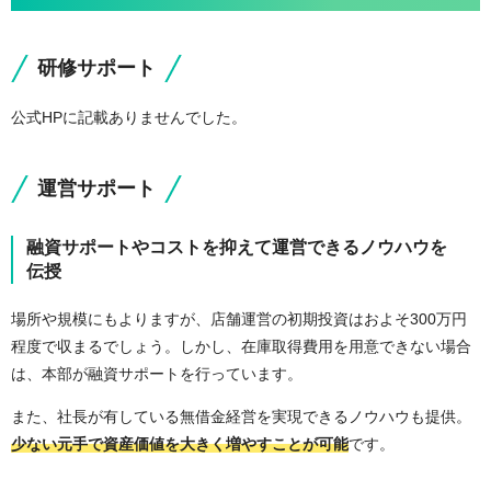
研修サポート
公式HPに記載ありませんでした。
運営サポート
融資サポートやコストを抑えて運営できるノウハウを
伝授
場所や規模にもよりますが、店舗運営の初期投資はおよそ300万円
程度で収まるでしょう。しかし、在庫取得費用を用意できない場合
は、本部が融資サポートを行っています。
また、社長が有している無借金経営を実現できるノウハウも提供。
少ない元手で資産価値を大きく増やすことが可能
です。