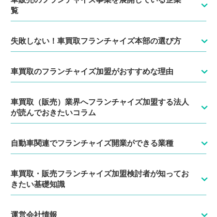
覧
失敗しない！車買取フランチャイズ本部の選び方
車買取のフランチャイズ加盟がおすすめな理由
車買取（販売）業界へフランチャイズ加盟する法人
が読んでおきたいコラム
自動車関連でフランチャイズ開業ができる業種
車買取・販売フランチャイズ加盟検討者が知ってお
きたい基礎知識
運営会社情報