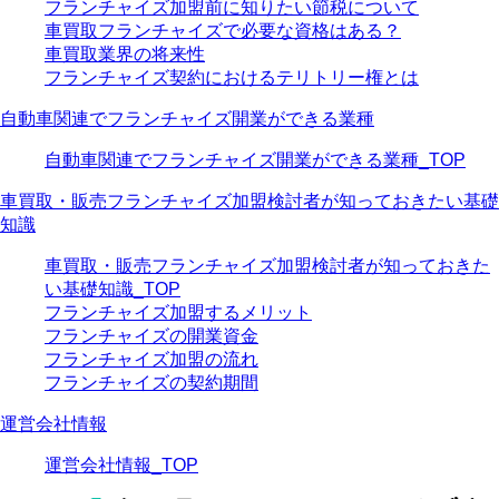
フランチャイズ加盟前に知りたい節税について
車買取フランチャイズで必要な資格はある？
車買取業界の将来性
フランチャイズ契約におけるテリトリー権とは
自動車関連でフランチャイズ開業ができる業種
自動車関連でフランチャイズ開業ができる業種_TOP
車買取・販売フランチャイズ加盟検討者が知っておきたい基礎
知識
車買取・販売フランチャイズ加盟検討者が知っておきた
い基礎知識_TOP
フランチャイズ加盟するメリット
フランチャイズの開業資金
フランチャイズ加盟の流れ
フランチャイズの契約期間
運営会社情報
運営会社情報_TOP