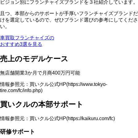
ビジョン別
にフランチャイズブランドを３社紹介しています。
且つ、本部からのサポートが手厚いフランチャイズブランドだ
けを選定しているので、ぜひブランド選びの参考にしてくださ
い。
車買取フランチャイズの
おすすめ3選を見る
売上のモデルケース
無店舗開業3か月で月商400万円可能
情報参照元：買いクル公式HP(https://www.tokyo-
tire.com/fc/info.php)
買いクルの本部サポート
情報参照元：買いクル公式HP(https://kaikuru.com/fc)
研修サポート