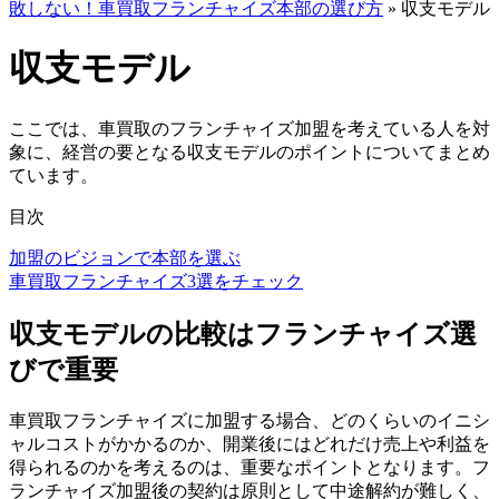
敗しない！車買取フランチャイズ本部の選び方
»
収支モデル
収支モデル
ここでは、車買取のフランチャイズ加盟を考えている人を対
象に、経営の要となる収支モデルのポイントについてまとめ
ています。
目次
加盟のビジョンで本部を選ぶ
車買取フランチャイズ3選をチェック
収支モデルの比較はフランチャイズ選
びで重要
車買取フランチャイズに加盟する場合、どのくらいのイニシ
ャルコストがかかるのか、開業後にはどれだけ売上や利益を
得られるのかを考えるのは、重要なポイントとなります。フ
ランチャイズ加盟後の契約は原則として中途解約が難しく、