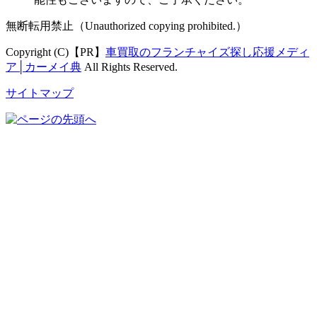
無断転用禁止（Unauthorized copying prohibited.）
Copyright (C)【PR】
車買取のフランチャイズ探し応援メディ
ア│カーメイ典
All Rights Reserved.
サイトマップ