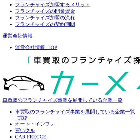
フランチャイズ加盟するメリット
フランチャイズの開業資金
フランチャイズ加盟の流れ
フランチャイズの契約期間
運営会社情報
運営会社情報_TOP
車買取のフランチャイズ事業を展開している企業一覧
車買取のフランチャイズ事業を展開している企業一覧
_TOP
オート・インフォ
買いクル
CAR FRECCE